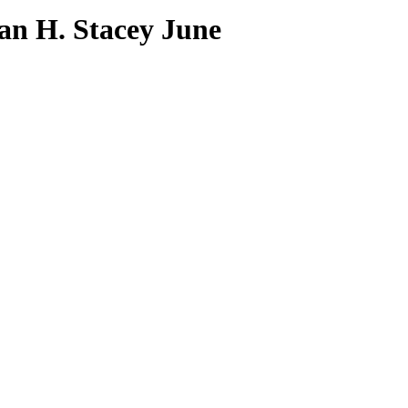
ian H. Stacey June